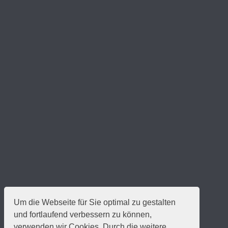
Um die Webseite für Sie optimal zu gestalten
und fortlaufend verbessern zu können,
verwenden wir Cookies. Durch die weitere