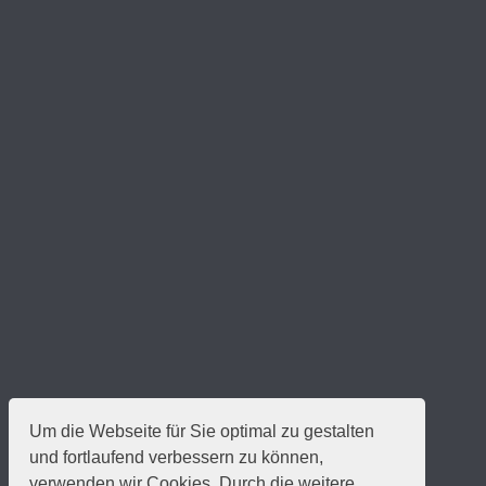
Um die Webseite für Sie optimal zu gestalten
und fortlaufend verbessern zu können,
verwenden wir Cookies. Durch die weitere