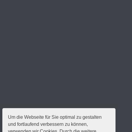
Um die Webseite für Sie optimal zu gestalten
und fortlaufend verbessern zu können,
verwenden wir Cookies. Durch die weitere