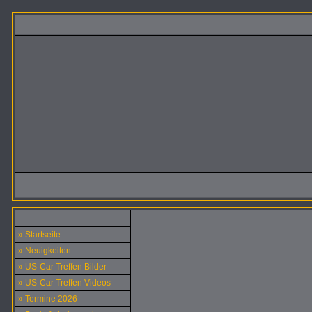
» Startseite
» Neuigkeiten
» US-Car Treffen Bilder
» US-Car Treffen Videos
» Termine 2026