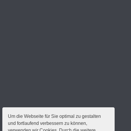
Um die Webseite für Sie optimal zu gestalten
und fortlaufend verbessern zu können,
verwenden wir Cookies. Durch die weitere